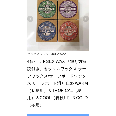
セックスワックス(SEXWAX)
4個セットSEX WAX 「塗り方解
説付き」セックスワックス サー
フワックス/サーフボードワック
ス サーフボード滑り止め WARM
（初夏用）＆TROPICAL（夏
用）＆COOL（春秋用）＆COLD
（冬用）