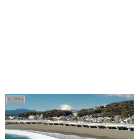
サーフィン