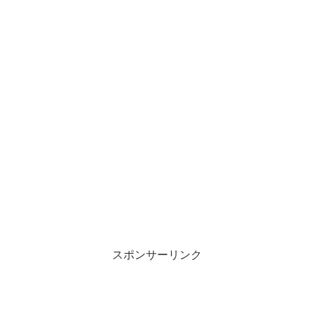
スポンサーリンク