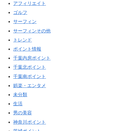
アフィリエイト
ゴルフ
サーフィン
サーフィンその他
トレンド
ポイント情報
千葉内房ポイント
千葉北ポイント
千葉南ポイント
娯楽・エンタメ
未分類
生活
男の美容
神奈川ポイント