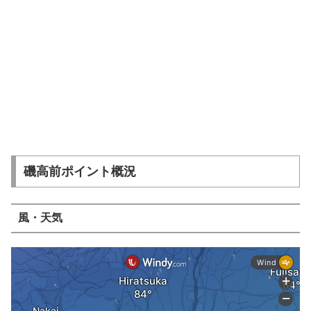
磯高前ポイント概況
風・天気