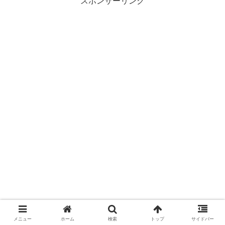
スポンサーリンク
メニュー
ホーム
検索
トップ
サイドバー