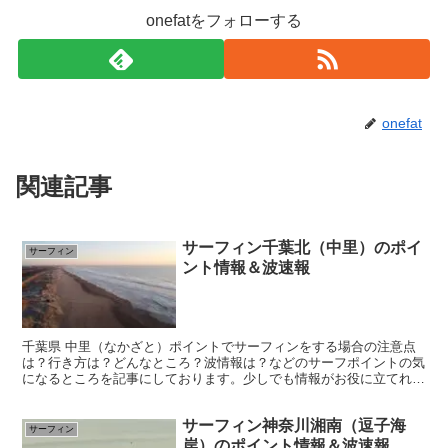
onefatをフォローする
onefat
関連記事
サーフィン千葉北（中里）のポイ
サーフィン
ント情報＆波速報
千葉県 中里（なかざと）ポイントでサーフィンをする場合の注意点
は？行き方は？どんなところ？波情報は？などのサーフポイントの気
になるところを記事にしております。少しでも情報がお役に立てれば
幸いです。
サーフィン神奈川湘南（逗子海
サーフィン
岸）のポイント情報＆波速報