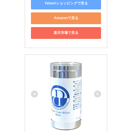
Yahoo!ショッピングで見る
Amazonで見る
楽天市場で見る