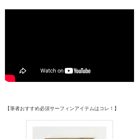
【筆者おすすめ必須サーフィンアイテムはコレ！】