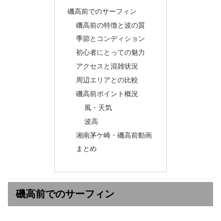
磯高前でのサーフィン
磯高前の特徴と波の質
季節とコンディション
初心者にとっての魅力
アクセスと混雑状況
周辺エリアとの比較
磯高前ポイント概況
風・天気
波高
湘南茅ケ崎・磯高前動画
まとめ
磯高前でのサーフィン