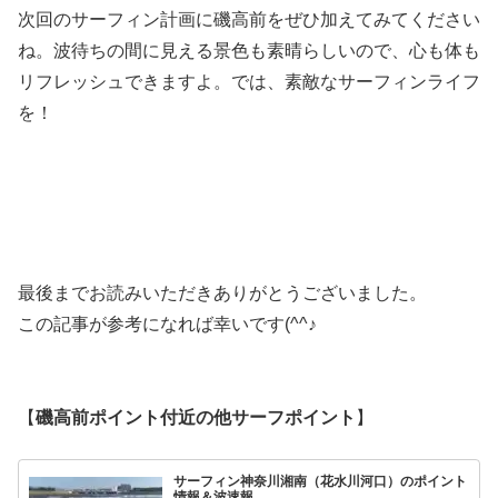
次回のサーフィン計画に磯高前をぜひ加えてみてください
ね。波待ちの間に見える景色も素晴らしいので、心も体も
リフレッシュできますよ。では、素敵なサーフィンライフ
を！
最後までお読みいただきありがとうございました。
この記事が参考になれば幸いです(^^♪
【
磯高前
ポイント付近の他サーフポイント
】
サーフィン神奈川湘南（花水川河口）のポイント
情報＆波速報