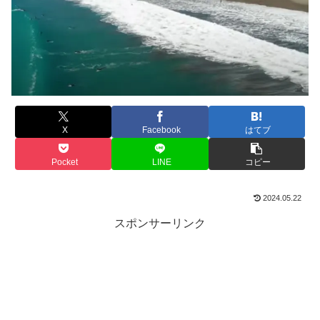
X
Facebook
はてブ
Pocket
LINE
コピー
2024.05.22
スポンサーリンク