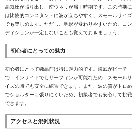
高気圧が張り出し、南ウネリが届く時期です。この時期に
は比較的コンスタントに波が立ちやすく、スモールサイズ
でも楽しめます。ただし、地形が変わりやすいため、コン
ディションが一定しないことも覚えておきましょう。
初心者にとっての魅力
初心者にとって磯高前は特に魅力的です。海底がビーチ
で、インサイドでもサーフィンが可能なため、スモールサ
イズの時でも安全に練習できます。また、波の質がトロめ
でショルダーも張りにくいため、初級者でも安心して挑戦
できます。
アクセスと混雑状況