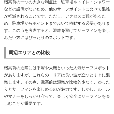
磯高前の一つの大きな利点は、駐車場やトイレ・シャワー
などの設備がないため、他のサーフポイントに比べて混雑
が軽減されることです。ただし、アクセスに難があるた
め、駐車場からポイントまで歩いて移動する必要がありま
す。この点を考慮すると、混雑を避けてサーフィンを楽し
みたい方にはぴったりのスポットです。
周辺エリアとの比較
磯高前の近隣には平塚や大磯といった人気サーフスポット
がありますが、これらのエリアは良い波が立つとすぐに混
雑します。その点、磯高前は混雑が比較的少なく、ゆった
りとサーフィンを楽しめるのが魅力です。しかし、ルール
やマナーをしっかり守って、楽しく安全にサーフィンを楽
しむことが重要です。