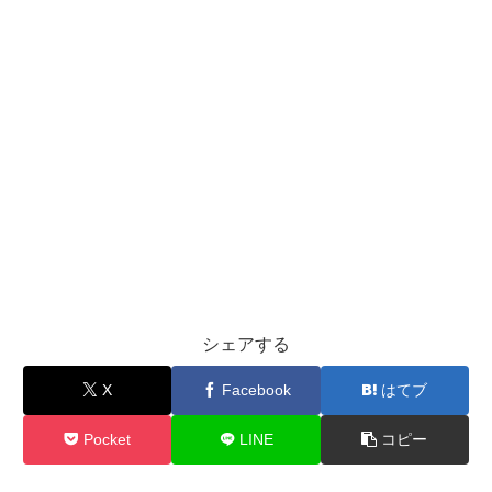
シェアする
X
Facebook
はてブ
Pocket
LINE
コピー