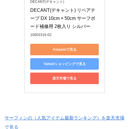
DECANT(デキャント)
DECANT(デキャント) リペアテ
ープ DX 10cm × 50cm サーフボ
ード補修用 2枚入り シルバー
10003316-02
Amazonで見る
Yahoo!ショッピングで見る
楽天市場で見る
サーフィンの（人気アイテム最新ランキング）を楽天市場
で見る