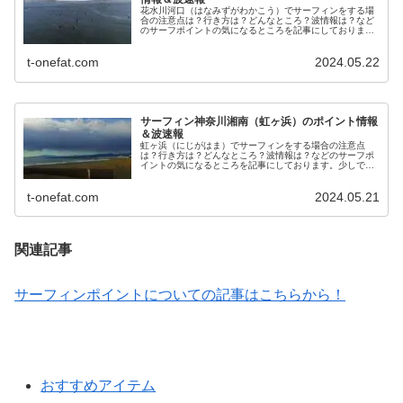
花水川河口（はなみずがわかこう）でサーフィンをする場
合の注意点は？行き方は？どんなところ？波情報は？など
のサーフポイントの気になるところを記事にしておりま
す。少しでも情報がお役に立てれば幸いです。
t-onefat.com
2024.05.22
サーフィン神奈川湘南（虹ヶ浜）のポイント情報
＆波速報
虹ヶ浜（にじがはま）でサーフィンをする場合の注意点
は？行き方は？どんなところ？波情報は？などのサーフポ
イントの気になるところを記事にしております。少しでも
情報がお役に立てれば幸いです。
t-onefat.com
2024.05.21
関連記事
サーフィンポイントについての記事はこちらから！
おすすめアイテム