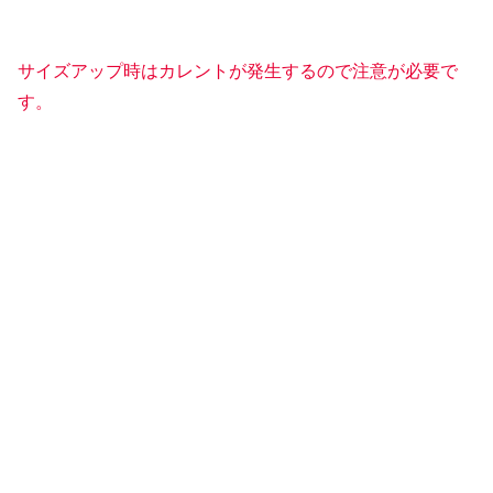
サイズアップ時はカレントが発生するので注意が必要で
す。