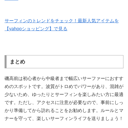
サーフィンのトレンドをチェック！最新人気アイテムを
【yahooショッピング】で見る
まとめ
磯高前は初心者から中級者まで幅広いサーファーにおすす
めのスポットです。波質がトロめでパワーがあり、混雑が
少ないため、ゆったりとサーフィンを楽しみたい方に最適
です。ただし、アクセスに注意が必要なので、事前にしっ
かり準備してから訪れることをお勧めします。ルールとマ
ナーを守って、楽しいサーフィンライフを送りましょう！