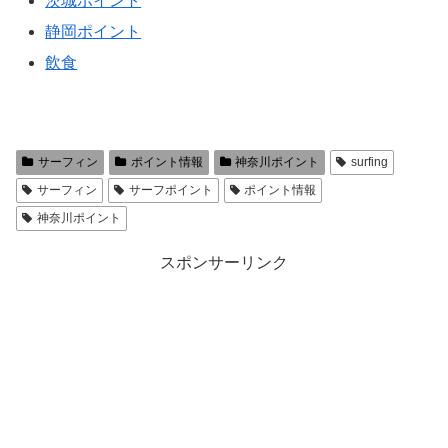
茨城ポイント
静岡ポイント
飲食
サーフィン
ポイント情報
神奈川ポイント
surfing
サーフィン
サーフポイント
ポイント情報
神奈川ポイント
スポンサーリンク