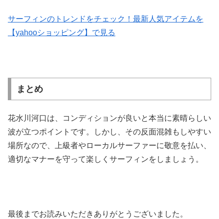
サーフィンのトレンドをチェック！最新人気アイテムを
【yahooショッピング】で見る
まとめ
花水川河口は、コンディションが良いと本当に素晴らしい
波が立つポイントです。しかし、その反面混雑もしやすい
場所なので、上級者やローカルサーファーに敬意を払い、
適切なマナーを守って楽しくサーフィンをしましょう。
最後までお読みいただきありがとうございました。