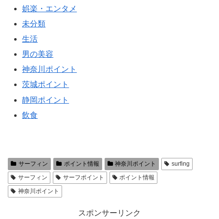
娯楽・エンタメ
未分類
生活
男の美容
神奈川ポイント
茨城ポイント
静岡ポイント
飲食
サーフィン
ポイント情報
神奈川ポイント
surfing
サーフィン
サーフポイント
ポイント情報
神奈川ポイント
スポンサーリンク