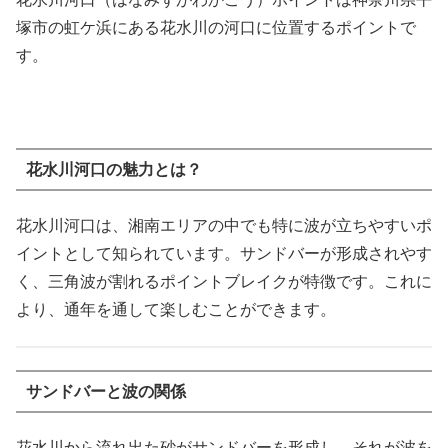
塚市の虹ケ浜にある花水川の河口に位置するポイントで
す。
花水川河口の魅力とは？
花水川河口は、湘南エリアの中でも特に波が立ちやすいポ
イントとして知られています。サンドバーが形成されやす
く、三角波が割れるポイントブレイクが特徴です。これに
より、通年を通して楽しむことができます。
サンドバーと波の関係
花水川から流れ出た砂がサンドバーを形成し、それが波を