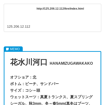
http://125.206.12.112/live/index.html
125.206.12.112
花水川河口
HANAMIZUGAWAKAKO
オフショア：北
ボトム：ビーチ、サンドバー
サイズ：コシ～頭
ウェットスーツ：真夏トランクス、夏スプリング
シーガル、秋3mm、冬～春5mm(真冬はブーツ、