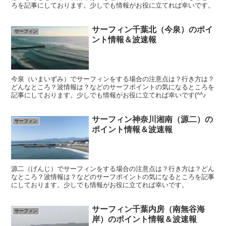
ろを記事にしております。少しでも情報がお役に立てれば幸いです。
サーフィン千葉北（今泉）のポイ
サーフィン
ント情報＆波速報
今泉（いまいずみ）でサーフィンをする場合の注意点は？行き方は？
どんなところ？波情報は？などのサーフポイントの気になるところを
記事にしております。少しでも情報がお役に立てれば幸いです(^^♪
サーフィン神奈川湘南（源二）の
サーフィン
ポイント情報＆波速報
源二（げんじ）でサーフィンをする場合の注意点は？行き方は？どん
なところ？波情報は？などのサーフポイントの気になるところを記事
にしております。少しでも情報がお役に立てれば幸いです。
サーフィン千葉内房（南無谷海
サーフィン
岸）のポイント情報＆波速報