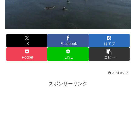
X
Facebook
はてブ
Pocket
LINE
コピー
2024.05.22
スポンサーリンク