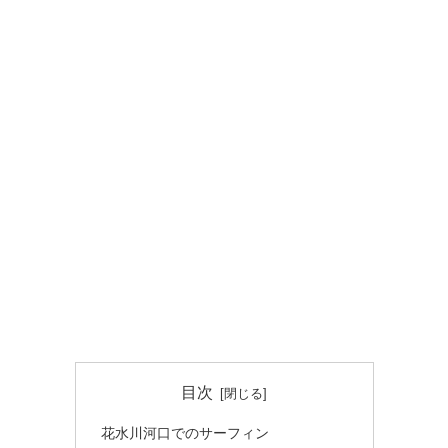
目次
花水川河口でのサーフィン