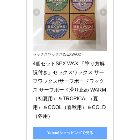
セックスワックス(SEXWAX)
4個セットSEX WAX 「塗り方解
説付き」セックスワックス サー
フワックス/サーフボードワック
ス サーフボード滑り止め WARM
（初夏用）＆TROPICAL（夏
用）＆COOL（春秋用）＆COLD
（冬用）
Yahoo!ショッピングで見る