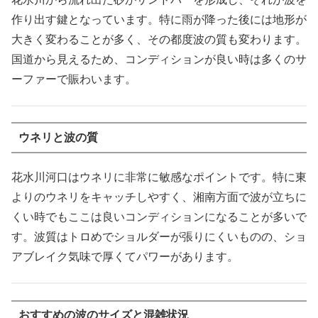
作り出す鍵となっています。特に雨が降った後には地形が
大きく変わることが多く、その都度波の質も変わります。
国道から見えるため、コンディションが良い時は多くのサ
ーファーで賑わいます。
ウネリと波の質
花水川河口はウネリに非常に敏感なポイントです。特に東
よりのウネリをキャッチしやすく、湘南方面で波が立ちに
くい時でもここは良いコンディションになることが多いで
す。波質はトロめでショルダーが張りにくいものの、ショ
アブレイク気味で厚くてパワーがあります。
おすすめの波のサイズと混雑状況