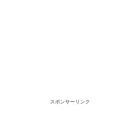
スポンサーリンク