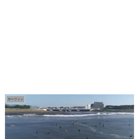
サーフィン