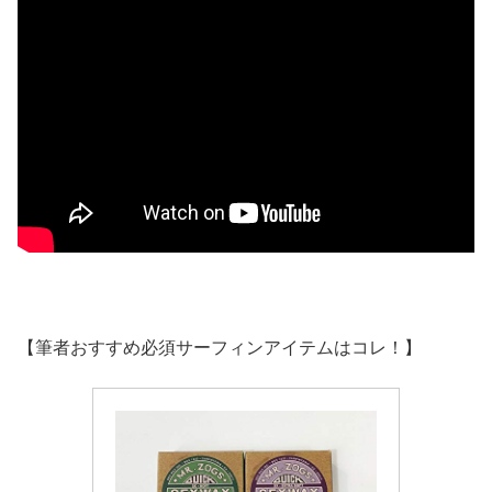
【筆者おすすめ必須サーフィンアイテムはコレ！】