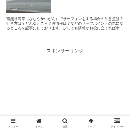
南無谷海岸（なむやかいがん）でサーフィンをする場合の注意点は？
行き方は？どんなところ？波情報は？などのサーフポイントの気にな
るところを記事にしております。少しでも情報がお役に立てれば幸い
です(^-^)
スポンサーリンク
メニュー
ホーム
検索
トップ
サイドバー