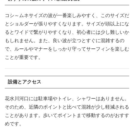
コシ～ムネサイズの波が一番楽しみやすく、このサイズだ
とショルダーが張りやすくなります。サイズが頭以上にな
るとワイドで繋がりやすくなり、初心者には少し難しいか
もしれません。また、良い波が立つとすぐに混雑するの
で、ルールやマナーをしっかり守ってサーフィンを楽しむ
ことが重要です。
設備とアクセス
花水川河口には駐車場やトイレ、シャワーはありません。
そのため、近隣のポイントと比べて混雑が少し軽減される
ことがあります。歩いてポイントまで移動するのがおすす
めです。