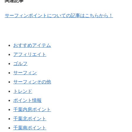
関連記事
サーフィンポイントについての記事はこちらから！
おすすめアイテム
アフィリエイト
ゴルフ
サーフィン
サーフィンその他
トレンド
ポイント情報
千葉内房ポイント
千葉北ポイント
千葉南ポイント