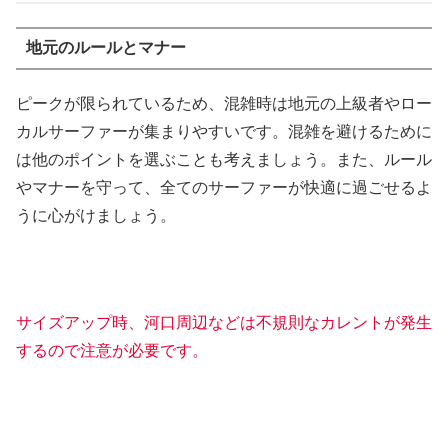
地元のルールとマナー
ピークが限られているため、混雑時は地元の上級者やロー
カルサーファーが集まりやすいです。混雑を避けるために
は他のポイントを選ぶことも考えましょう。また、ルール
やマナーを守って、全てのサーファーが快適に過ごせるよ
うに心がけましょう。
サイズアップ時、河口周辺などは不規則なカレントが発生
するので注意が必要です。