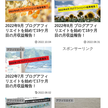
2022年9月 ブログアフィ
2022年8月 ブログアフィ
リエイトを始めて19ケ月
リエイトを始めて18ケ月
目の月収益報告！
目の月収益報告！
2022.10.04
2022.08.31
スポンサーリンク
アフィリエイト
2022年7月 ブログアフィ
リエイトを始めて17ケ月
目の月収益報告！
2022.08.02
アフィリエイト
アフィリエイト