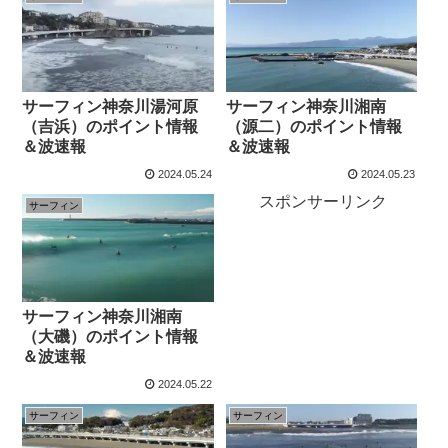
サーフィン神奈川湯河原
サーフィン神奈川湘南
（吉浜）のポイント情報
（源二）のポイント情報
＆波速報
＆波速報
2024.05.24
2024.05.23
スポンサーリンク
サーフィン
サーフィン神奈川湘南
（大磯）のポイント情報
＆波速報
2024.05.22
サーフィン
サーフィン