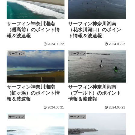
サーフィン神奈川湘南
サーフィン神奈川湘南
（磯高前）のポイント情
（花水川河口）のポイン
報＆波速報
ト情報＆波速報
2024.05.22
2024.05.22
サーフィン
サーフィン
サーフィン神奈川湘南
サーフィン神奈川湘南
（虹ヶ浜）のポイント情
（プール下）のポイント
報＆波速報
情報＆波速報
2024.05.21
2024.05.21
サーフィン
サーフィン