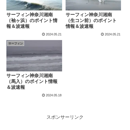
サーフィン神奈川湘南
サーフィン神奈川湘南
（袖ヶ浜）のポイント情
（生コン前）のポイント
報＆波速報
情報＆波速報
2024.05.21
2024.05.21
サーフィン
サーフィン神奈川湘南
（馬入）のポイント情報
＆波速報
2024.05.18
スポンサーリンク