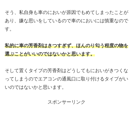
そう、私自身も車のにおいが原因でもめてしまったことが
あり、嫌な思いをしているので車のにおいには慎重なので
す。
私的に車の芳香剤はきつすぎず、ほんのり匂う程度の物を
選ぶことがいいのではないかと思います。
そして置くタイプの芳香剤はどうしてもにおいがきつくな
ってしまうのでエアコンの通風口に取り付けるタイプがい
いのではないかと思います。
スポンサーリンク