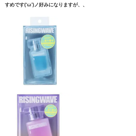
すめです(‘ω’)ノ好みになりますが、、