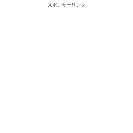
スポンサーリンク