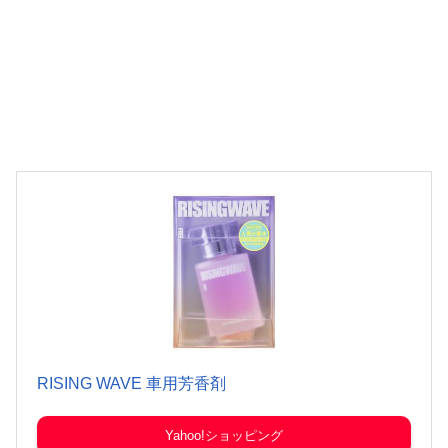
RISING WAVE 車用芳香剤
Yahoo!ショッピング