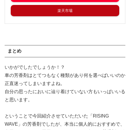
楽天市場
まとめ
いかがでしたでしょうか！？
車の芳香剤はとてつもなく種類があり何を選べばいいのか
正直迷ってしまいますよね。
自分の思ったにおいに辿り着けていない方もいっぱいいる
と思います。
ということで今回紹介させていただいた「RISING
WAVE」の芳香剤でしたが、本当に個人的におすすめで、