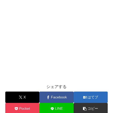
シェアする
X
Facebook
はてブ
Pocket
LINE
コピー