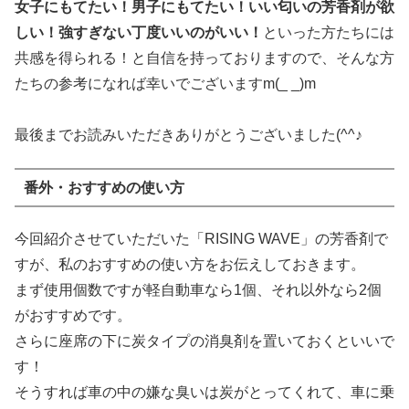
女子にもてたい！男子にもてたい！いい匂いの芳香剤が欲
しい！強すぎない丁度いいのがいい！
といった方たちには
共感を得られる！と自信を持っておりますので、そんな方
たちの参考になれば幸いでございますm(_ _)m
最後までお読みいただきありがとうございました(^^♪
番外・おすすめの使い方
今回紹介させていただいた「RISING WAVE」の芳香剤で
すが、私のおすすめの使い方をお伝えしておきます。
まず使用個数ですが軽自動車なら1個、それ以外なら2個
がおすすめです。
さらに座席の下に炭タイプの消臭剤を置いておくといいで
す！
そうすれば車の中の嫌な臭いは炭がとってくれて、車に乗