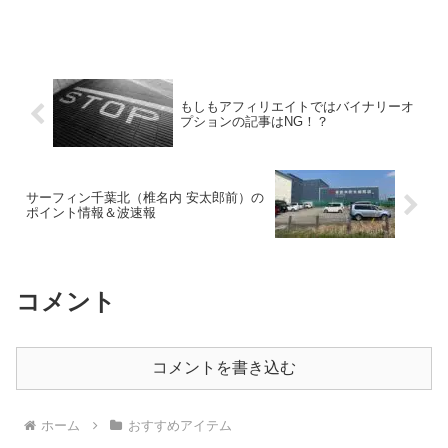
もしもアフィリエイトではバイナリーオ
プションの記事はNG！？
サーフィン千葉北（椎名内 安太郎前）の
ポイント情報＆波速報
コメント
コメントを書き込む
ホーム
おすすめアイテム