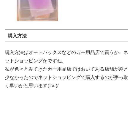
購入方法
購入方法はオートバックスなどのカー用品店で買うか、ネ
ットショッピングかですね。
私が色々とみてきたカー用品店ではおいてある店舗が割と
少なかったのでネットショッピングで購入するのが手っ取
り早いかと思います(-ω-)/