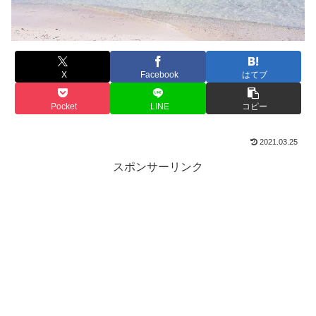
X
Facebook
はてブ
Pocket
LINE
コピー
2021.03.25
スポンサーリンク