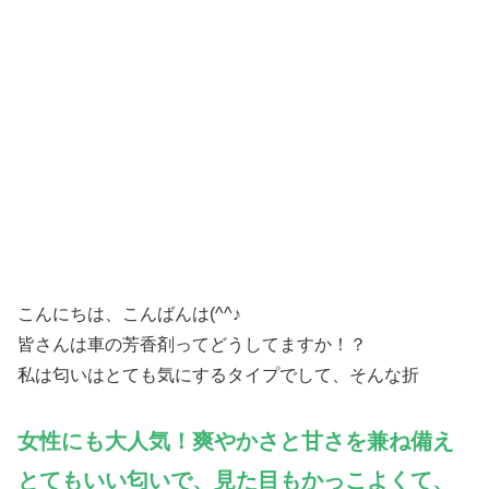
こんにちは、こんばんは(^^♪
皆さんは車の芳香剤ってどうしてますか！？
私は匂いはとても気にするタイプでして、そんな折
女性にも大人気！爽やかさと甘さを兼ね備え
とてもいい匂いで、見た目もかっこよくて、