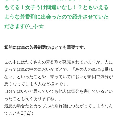
もてる！女子うけ間違いなし！？ともいえる
ような芳香剤に出会ったので紹介させていた
だきます(^_-)-☆
私的には車の芳香剤選びはとても重要です。
世の中にはたくさんの芳香剤が発売されていますが、人に
よっては車の中のにおいがダメで、「あの人の車には乗れ
ない」といったことや、乗っていてにおいが原因で気分が
悪くなってしまう人など様々です。
自分ではいいと思っていても他人は気分を害しているとい
ったことも良くありますね、、
最悪の場合だとカップルの別れ話につながってしまうなん
てこともΣ(ﾟДﾟ)