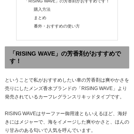
「RISING WAVE」の芳香剤がおすすめです！
購入方法
まとめ
番外・おすすめの使い方
「RISING WAVE」の芳香剤がおすすめで
す！
ということで私がおすすめしたい車の芳香剤は爽やかさを
売りにしたメンズ香水ブランドの「RISING WAVE」より
発売されているカーフレグランスリキッドタイプです。
RISING WAVEはサーファー御用達ともいえるほど、海好
きにはメジャーで、海をイメージした爽やかさと、ほんの
り甘みのある匂いで人気を呼んでいます。