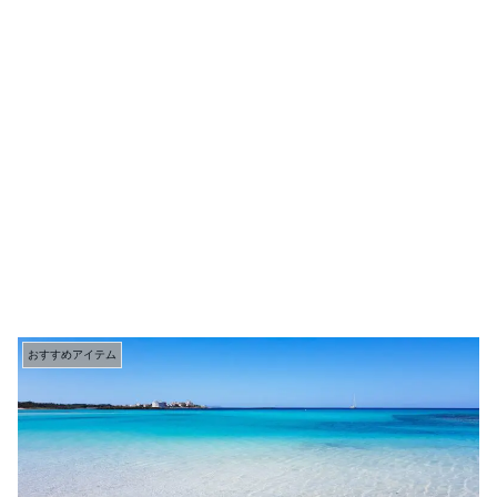
おすすめアイテム