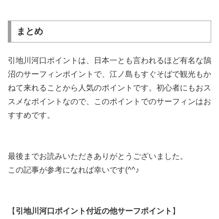
まとめ
引地川河口ポイントは、日本一とも言われるほど有名な鵠
沼のサーフィンポイントで、江ノ島もすぐそばで観光もか
ねて来れることから人気のポイントです。初心者にもおス
スメなポイントなので、このポイントでのサーフィンはお
すすめです。
最後までお読みいただきありがとうございました。
この記事が参考になれば幸いです(^^♪
【
引地川河口
ポイント付近の他サーフポイント
】