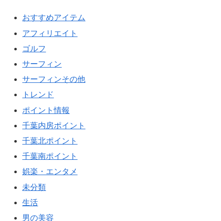
おすすめアイテム
アフィリエイト
ゴルフ
サーフィン
サーフィンその他
トレンド
ポイント情報
千葉内房ポイント
千葉北ポイント
千葉南ポイント
娯楽・エンタメ
未分類
生活
男の美容