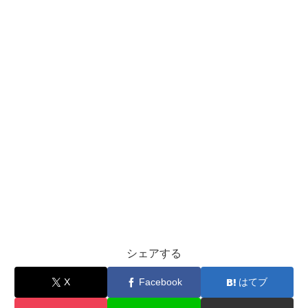
シェアする
X
Facebook
はてブ