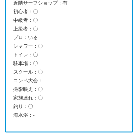
近隣サーフショップ：有
初心者：〇
中級者：〇
上級者：〇
プロ：いる
シャワー：〇
トイレ：〇
駐車場：〇
スクール：〇
コンペ大会：-
撮影映え：〇
家族連れ：〇
釣り：〇
海水浴：-