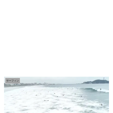
サーフィン