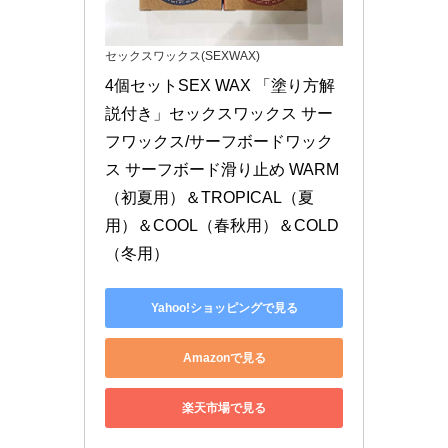
セックスワックス(SEXWAX)
4個セットSEX WAX 「塗り方解
説付き」セックスワックス サー
フワックス/サーフボードワック
ス サーフボード滑り止め WARM
（初夏用）＆TROPICAL（夏
用）＆COOL（春秋用）＆COLD
（冬用）
Yahoo!ショッピングで見る
Amazonで見る
楽天市場で見る