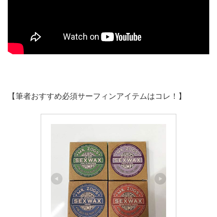
【筆者おすすめ必須サーフィンアイテムはコレ！】