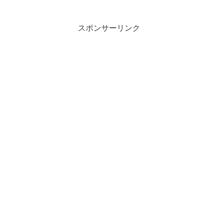
スポンサーリンク