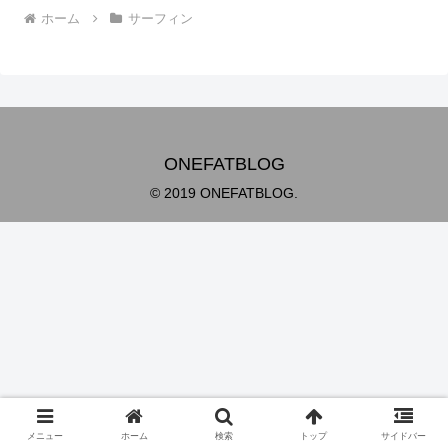
ホーム
サーフィン
ONEFATBLOG
© 2019 ONEFATBLOG.
メニュー
ホーム
検索
トップ
サイドバー