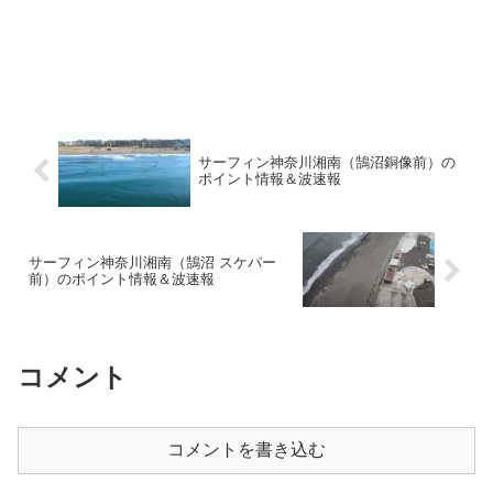
サーフィン神奈川湘南（鵠沼銅像前）の
ポイント情報＆波速報
サーフィン神奈川湘南（鵠沼 スケパー
前）のポイント情報＆波速報
コメント
コメントを書き込む