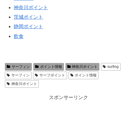
神奈川ポイント
茨城ポイント
静岡ポイント
飲食
サーフィン
ポイント情報
神奈川ポイント
surfing
サーフィン
サーフポイント
ポイント情報
神奈川ポイント
スポンサーリンク