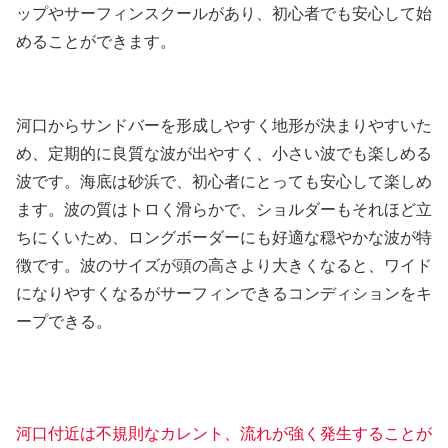
ップやサーフィンスクールがあり、初心者でも安心して始
めることができます。
河口からサンドバーを形成しやすく地形が決まりやすいた
め、定期的に良質な波が出やすく、小さい波でも楽しめる
波です。海底は砂浜で、初心者にとっても安心して楽しめ
ます。波の質はトロく滑らかで、ショルダーもそれほど立
ちにくいため、ロングボーダーにも好適な穏やかな波が特
徴です。波のサイズが頭の高さより大きくなると、ワイド
になりやすくなるがサーフィンできるコンディションをキ
ープできる。
河口付近は不規則なカレント、流れが強く発生することが