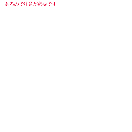
あるので注意が必要です。