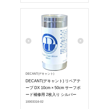
DECANT(デキャント)
DECANT(デキャント) リペアテ
ープ DX 10cm × 50cm サーフボ
ード補修用 2枚入り シルバー
10003316-02