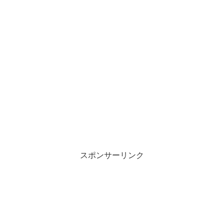
スポンサーリンク