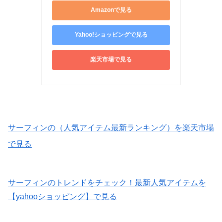
Amazonで見る
Yahoo!ショッピングで見る
楽天市場で見る
サーフィンの（人気アイテム最新ランキング）を楽天市場
で見る
サーフィンのトレンドをチェック！最新人気アイテムを
【yahooショッピング】で見る