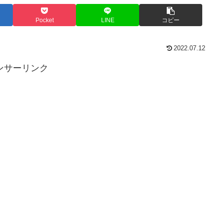
Pocket
LINE
コピー
2022.07.12
ンサーリンク