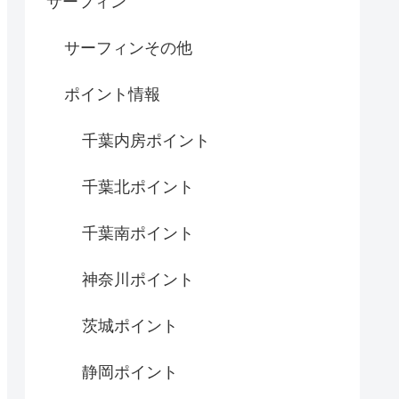
サーフィン
サーフィンその他
ポイント情報
千葉内房ポイント
千葉北ポイント
千葉南ポイント
神奈川ポイント
茨城ポイント
静岡ポイント