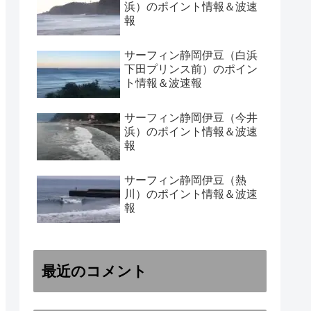
浜）のポイント情報＆波速
報
サーフィン静岡伊豆（白浜
下田プリンス前）のポイン
ト情報＆波速報
サーフィン静岡伊豆（今井
浜）のポイント情報＆波速
報
サーフィン静岡伊豆（熱
川）のポイント情報＆波速
報
最近のコメント