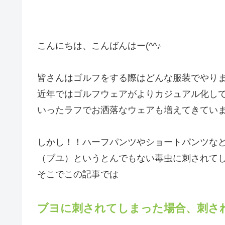
こんにちは、こんばんはー(^^♪
皆さんはゴルフをする際はどんな服装でやり
近年ではゴルフウェアがよりカジュアル化し
いったラフでお洒落なウェアも増えてきていま
しかし！！ハーフパンツやショートパンツな
（ブユ）というとんでもない毒虫に刺されてしま
そこでこの記事では
ブヨに刺されてしまった場合、刺さ