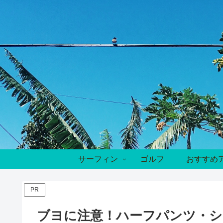
サーフィン
ゴルフ
おすすめ
PR
ブヨに注意！ハーフパンツ・