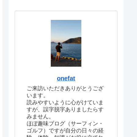
onefat
ご来訪いただきありがとうござ
います。
読みやすいように心がけていま
すが、誤字脱字ありましたらす
みません。
ほぼ趣味ブログ（サーフィン・
ゴルフ）ですが自分の日々の経