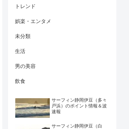
トレンド
娯楽・エンタメ
未分類
生活
男の美容
飲食
サーフィン静岡伊豆（多々
戸浜）のポイント情報＆波
速報
サーフィン静岡伊豆（白