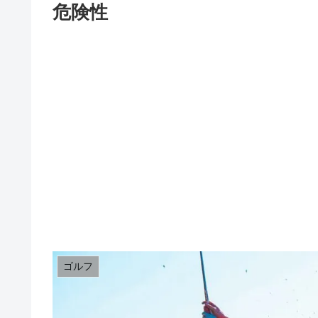
危険性
ゴルフ