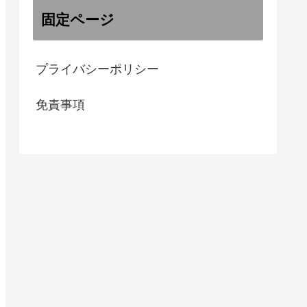
固定ページ
プライバシーポリシー
免責事項