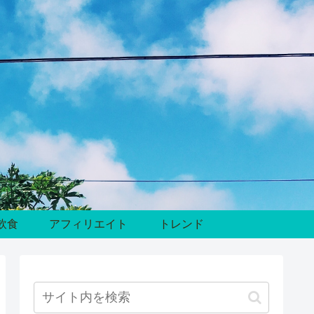
飲食
アフィリエイト
トレンド