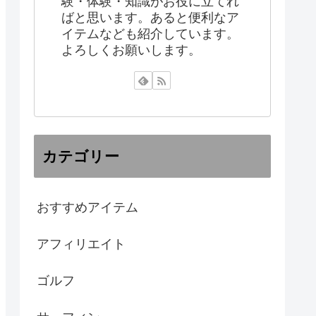
験・体験・知識がお役に立てれ
ばと思います。あると便利なア
イテムなども紹介しています。
よろしくお願いします。
カテゴリー
おすすめアイテム
アフィリエイト
ゴルフ