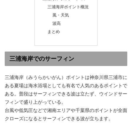
三浦海岸ポイント概況
風・天気
波高
まとめ
三浦海岸でのサーフィン
三浦海岸（みうらかいがん）ポイントは神奈川県三浦市に
ある夏場は海水浴場としても有名で人気のあるポイントで
ある。普段はサーフィンできる波は立たず、ウインドサー
フィンで盛り上がっている。
台風や低気圧などで湘南エリアや千葉県のポイントが全面
クローズになるとサーフィンできる波が立ちます。