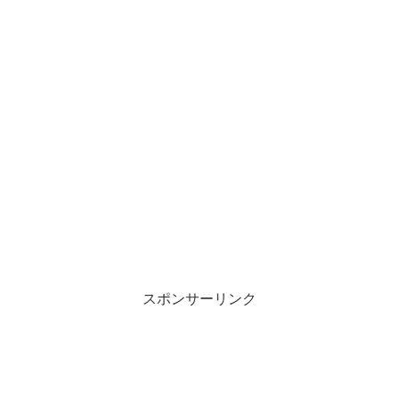
スポンサーリンク