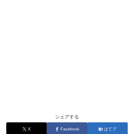
シェアする
X
Facebook
はてブ