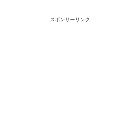
スポンサーリンク