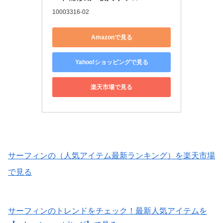
10003316-02
Amazonで見る
Yahoo!ショッピングで見る
楽天市場で見る
サーフィンの（人気アイテム最新ランキング）を楽天市場
で見る
サーフィンのトレンドをチェック！最新人気アイテムを