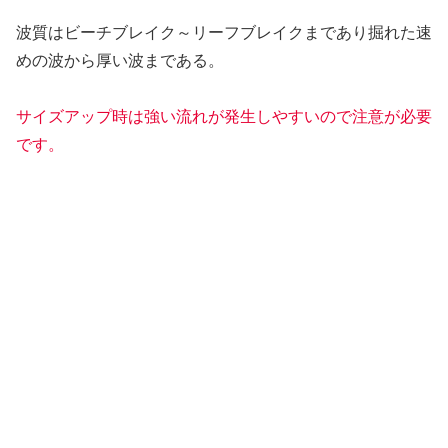
波質はビーチブレイク～リーフブレイクまであり掘れた速
めの波から厚い波まである。
サイズアップ時は強い流れが発生しやすいので注意が必要
です。