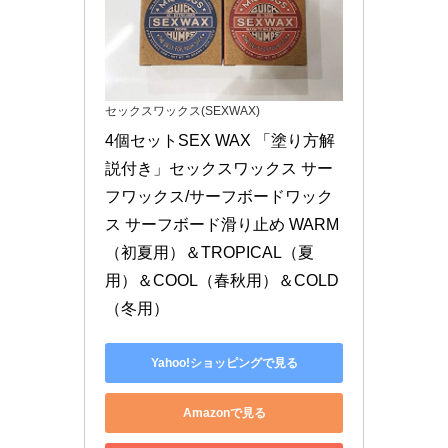
セックスワックス(SEXWAX)
4個セットSEX WAX 「塗り方解
説付き」セックスワックス サー
フワックス/サーフボードワック
ス サーフボード滑り止め WARM
（初夏用）＆TROPICAL（夏
用）＆COOL（春秋用）＆COLD
（冬用）
Yahoo!ショッピングで見る
Amazonで見る