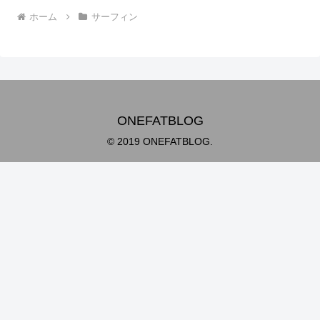
ホーム
サーフィン
ONEFATBLOG
© 2019 ONEFATBLOG.