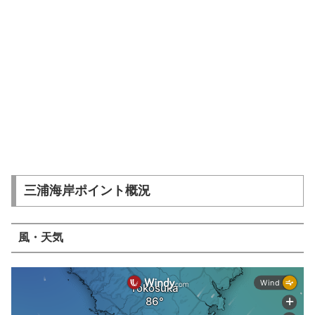
三浦海岸ポイント概況
風・天気