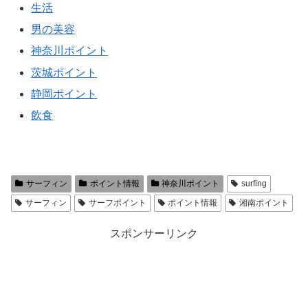
生活
男の美容
神奈川ポイント
茨城ポイント
静岡ポイント
飲食
サーフィン
ポイント情報
神奈川ポイント
surfing
サーフィン
サーフポイント
ポイント情報
湘南ポイント
スポンサーリンク