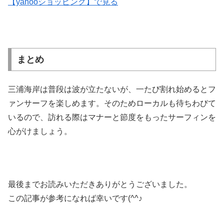
【yahooショッピング】で見る
まとめ
三浦海岸は普段は波が立たないが、一たび割れ始めるとフ
ァンサーフを楽しめます。そのためローカルも待ちわびて
いるので、訪れる際はマナーと節度をもったサーフィンを
心がけましょう。
最後までお読みいただきありがとうございました。
この記事が参考になれば幸いです(^^♪