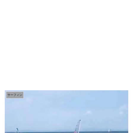
サーフィン