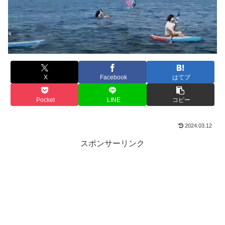
X
Facebook
はてブ
Pocket
LINE
コピー
2024.03.12
スポンサーリンク