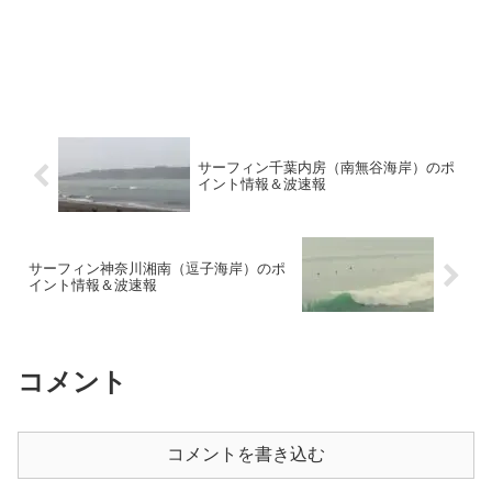
サーフィン千葉内房（南無谷海岸）のポ
イント情報＆波速報
サーフィン神奈川湘南（逗子海岸）のポ
イント情報＆波速報
コメント
コメントを書き込む