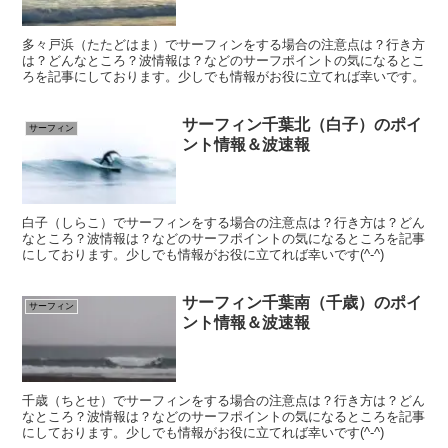
多々戸浜（たたどはま）でサーフィンをする場合の注意点は？行き方
は？どんなところ？波情報は？などのサーフポイントの気になるとこ
ろを記事にしております。少しでも情報がお役に立てれば幸いです。
サーフィン千葉北（白子）のポイ
サーフィン
ント情報＆波速報
白子（しらこ）でサーフィンをする場合の注意点は？行き方は？どん
なところ？波情報は？などのサーフポイントの気になるところを記事
にしております。少しでも情報がお役に立てれば幸いです(^-^)
サーフィン千葉南（千歳）のポイ
サーフィン
ント情報＆波速報
千歳（ちとせ）でサーフィンをする場合の注意点は？行き方は？どん
なところ？波情報は？などのサーフポイントの気になるところを記事
にしております。少しでも情報がお役に立てれば幸いです(^-^)