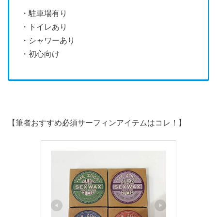
・駐車場有り
・トイレあり
・シャワーあり
・初心向け
【筆者おすすめ必須サーフィンアイテムはコレ！】