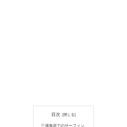
目次
三浦海岸でのサーフィン