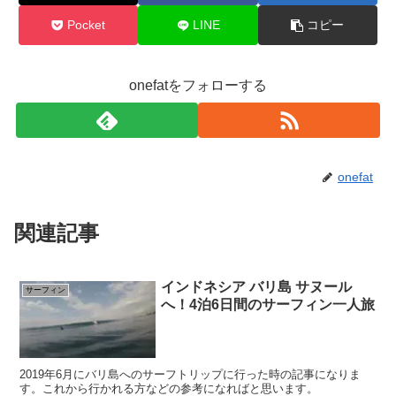
Pocket
LINE
コピー
onefatをフォローする
onefat
関連記事
インドネシア バリ島 サヌール
サーフィン
へ！4泊6日間のサーフィン一人旅
2019年6月にバリ島へのサーフトリップに行った時の記事になりま
す。これから行かれる方などの参考になればと思います。