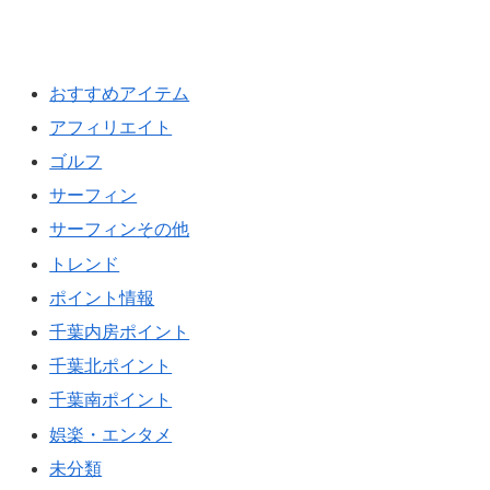
おすすめアイテム
アフィリエイト
ゴルフ
サーフィン
サーフィンその他
トレンド
ポイント情報
千葉内房ポイント
千葉北ポイント
千葉南ポイント
娯楽・エンタメ
未分類