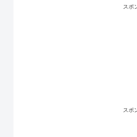
スポ
スポ