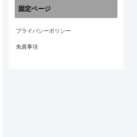
固定ページ
プライバシーポリシー
免責事項