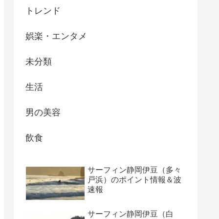
トレンド
娯楽・エンタメ
未分類
生活
男の美容
飲食
サーフィン静岡伊豆（多々
戸浜）のポイント情報＆波
速報
サーフィン静岡伊豆（白