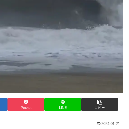
Pocket
LINE
コピー
2024.01.21