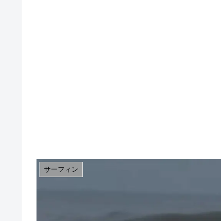
サーフィン