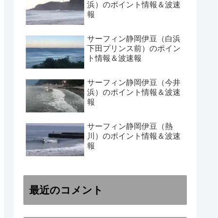
浜）のポイント情報＆波速
報
サーフィン静岡伊豆（白浜
下田プリンス前）のポイン
ト情報＆波速報
サーフィン静岡伊豆（今井
浜）のポイント情報＆波速
報
サーフィン静岡伊豆（熱
川）のポイント情報＆波速
報
最近のコメント