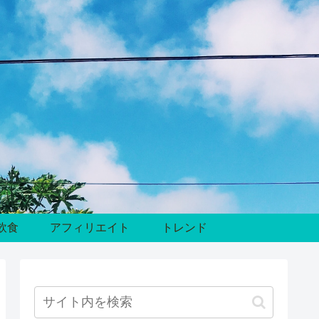
飲食
アフィリエイト
トレンド