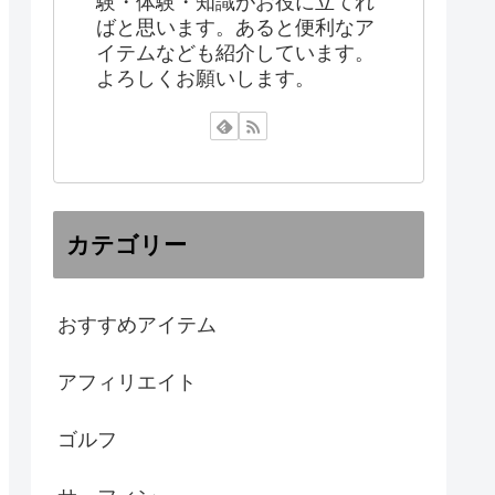
験・体験・知識がお役に立てれ
ばと思います。あると便利なア
イテムなども紹介しています。
よろしくお願いします。
カテゴリー
おすすめアイテム
アフィリエイト
ゴルフ