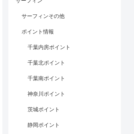
サーフィン
サーフィンその他
ポイント情報
千葉内房ポイント
千葉北ポイント
千葉南ポイント
神奈川ポイント
茨城ポイント
静岡ポイント