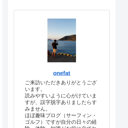
onefat
ご来訪いただきありがとうござ
います。
読みやすいように心がけていま
すが、誤字脱字ありましたらす
みません。
ほぼ趣味ブログ（サーフィン・
ゴルフ）ですが自分の日々の経