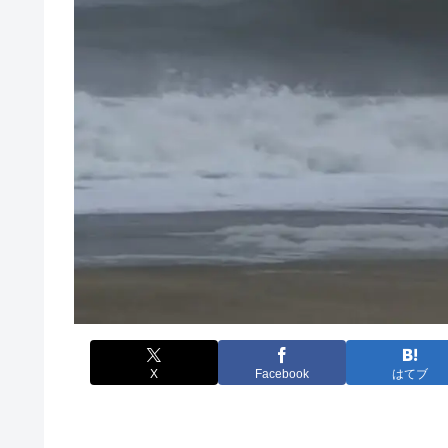
X
Facebook
はてブ