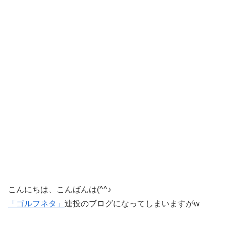
こんにちは、こんばんは(^^♪
「ゴルフネタ」
連投のブログになってしまいますがw