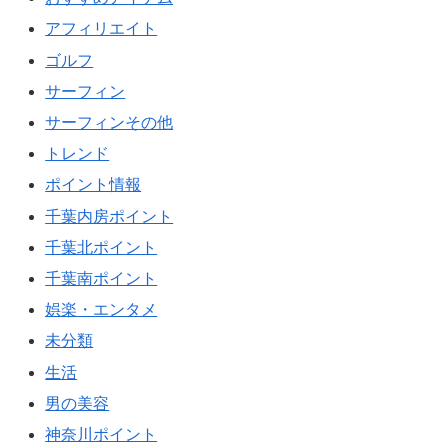
アフィリエイト
ゴルフ
サーフィン
サーフィンその他
トレンド
ポイント情報
千葉内房ポイント
千葉北ポイント
千葉南ポイント
娯楽・エンタメ
未分類
生活
男の美容
神奈川ポイント