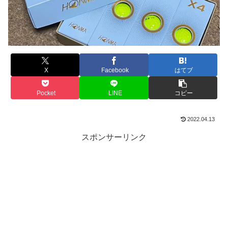
X
Facebook
はてブ
Pocket
LINE
コピー
2022.04.13
スポンサーリンク