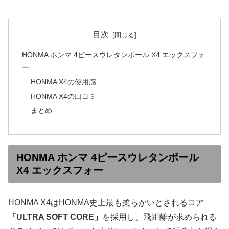
目次
HONMA ホンマ 4ピースウレタンボール X4 エックスフォ
ー
HONMA X4の使用感
HONMA X4の口コミ
まとめ
HONMA ホンマ 4ピースウレタンボール
X4 エックスフォー
HONMA X4はHONMA史上最も柔らかいとされるコア
「ULTRA SOFT CORE」
を採用し、飛距離が求められる