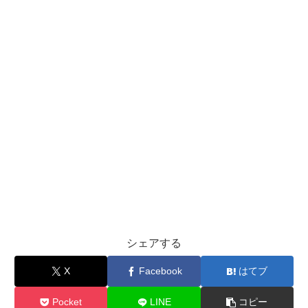
シェアする
X
Facebook
はてブ
Pocket
LINE
コピー