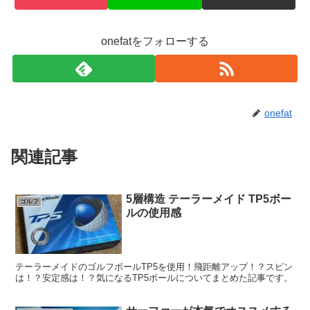
onefatをフォローする
onefat
関連記事
5層構造 テーラーメイド TP5ボー
ゴルフ
ルの使用感
テーラーメイドのゴルフボールTP5を使用！飛距離アップ！？スピン
は！？安定感は！？気になるTP5ボールについてまとめた記事です。