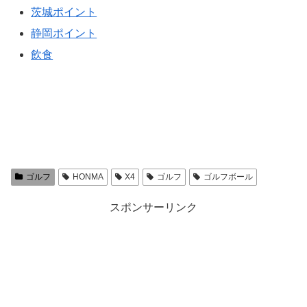
茨城ポイント
静岡ポイント
飲食
ゴルフ
HONMA
X4
ゴルフ
ゴルフボール
スポンサーリンク