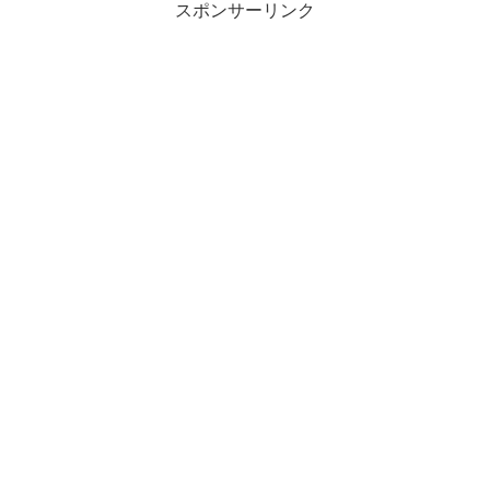
スポンサーリンク