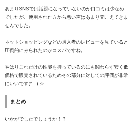
あまりSNSでは話題になっていないのか口コミは少なめ
でしたが、使用された方から悪い声はあまり聞こえてきま
せんでした。
ネットショッピングなどの購入者のレビューを見ていると
圧倒的にみられたのがコスパですね。
やはりこれだけの性能を持っているのにも関わらず安く低
価格で販売されているためその部分に対しての評価が非常
にいいです(^_-)-☆
まとめ
いかがでしたでしょうか！？