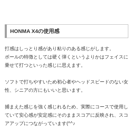
HONMA X4の使用感
打感はしっとり感があり粘りのある感じがします。
ボールの特徴としては硬く弾くというよりかはフェイスに
乗せて打つといった感じに思えます。
ソフトで打ちやすいため初心者やヘッドスピードのない女
性、シニアの方にもいいと思います。
捕まえた感じを強く感じれるため、実際にコースで使用し
ていて安心感が安定感にそのままスコアに反映され、スコ
アアップにつながっています(^^♪