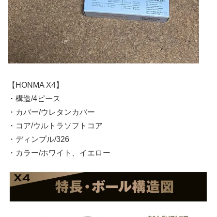
【HONMA X4】
・構造/4ピース
・カバー/ウレタンカバー
・コア/ウルトラソフトコア
・ディンプル/326
・カラー/ホワイト、イエロー