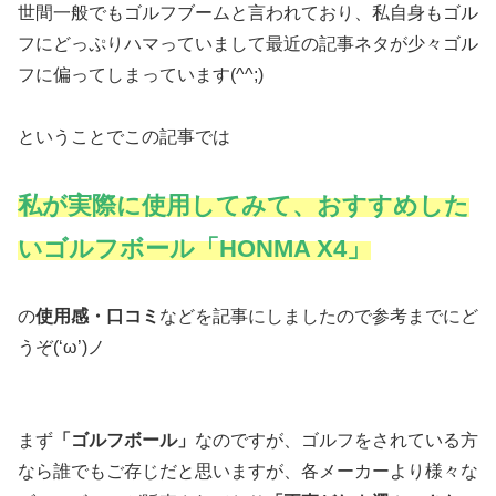
世間一般でもゴルフブームと言われており、私自身もゴル
フにどっぷりハマっていまして最近の記事ネタが少々ゴル
フに偏ってしまっています(^^;)
ということでこの記事では
私が実際に使用してみて、おすすめした
いゴルフボール「HONMA X4」
の
使用感・口コミ
などを記事にしましたので参考までにど
うぞ(‘ω’)ノ
まず
「ゴルフボール」
なのですが、ゴルフをされている方
なら誰でもご存じだと思いますが、各メーカーより様々な